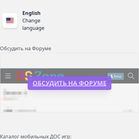
English
Change
language
Обсудить на Форуме
ОБСУДИТЬ НА ФОРУМЕ
Каталог мобильных ДОС игр: