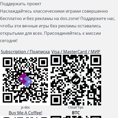
Поддержать проект
Наслаждайтесь классическими играми совершенно
бесплатно и без рекламы на dos.zone! Поддержите нас,
чтобы эти вечные игры без рекламы оставались
открытыми для всех. Присоединяйтесь к миссии
сегодня!
Subscription / Подписка
Visa / MasterCard / МИР
js-dos
Cloud Tips
Buy Me A Coffee!
BTC