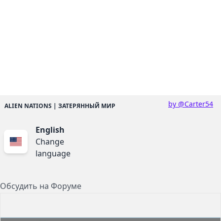
by @Carter54
ALIEN NATIONS | ЗАТЕРЯННЫЙ МИР
English
Change
language
Обсудить на Форуме