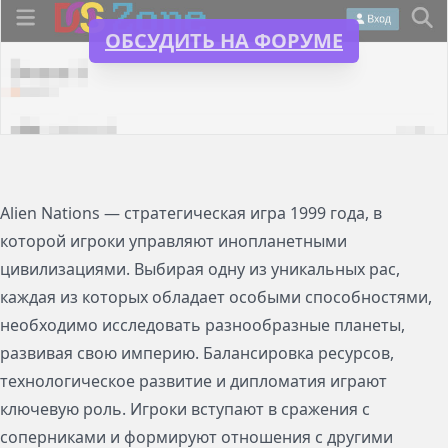
ОБСУДИТЬ НА ФОРУМЕ
Alien Nations — стратегическая игра 1999 года, в
которой игроки управляют инопланетными
цивилизациями. Выбирая одну из уникальных рас,
каждая из которых обладает особыми способностями,
необходимо исследовать разнообразные планеты,
развивая свою империю. Балансировка ресурсов,
технологическое развитие и дипломатия играют
ключевую роль. Игроки вступают в сражения с
соперниками и формируют отношения с другими