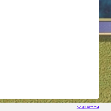
by @Carter54