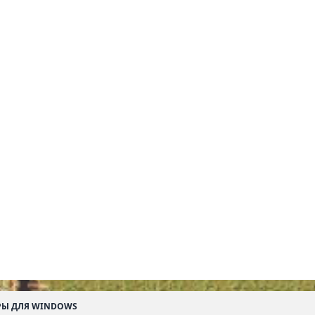
РЫ ДЛЯ WINDOWS