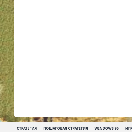
СТРАТЕГИЯ
ПОШАГОВАЯ СТРАТЕГИЯ
WINDOWS 95
ИГ