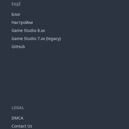
ЕЩЁ
Блог
Настройки
Game Studio 8.xx
Game Studio 7.xx (legacy)
GitHub
LEGAL
DMCA
Contact Us